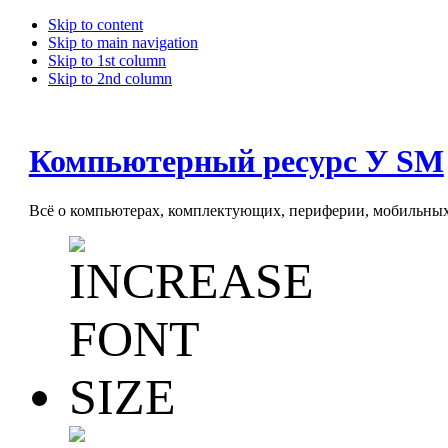
Skip to content
Skip to main navigation
Skip to 1st column
Skip to 2nd column
Компьютерный ресурс У SM
Всё о компьютерах, комплектующих, периферии, мобильных 