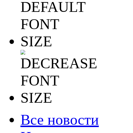
Все новости