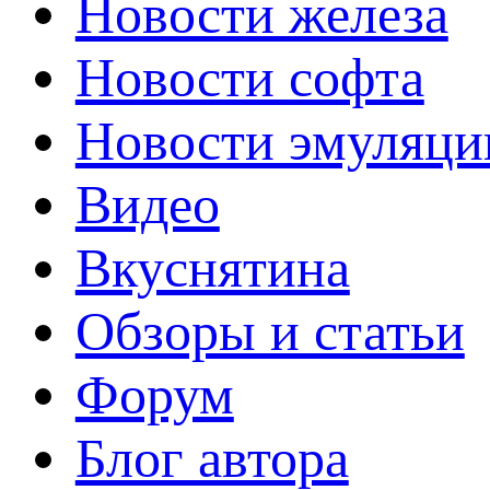
Новости железа
Новости софта
Новости эмуляци
Видео
Вкуснятина
Обзоры и статьи
Форум
Блог автора