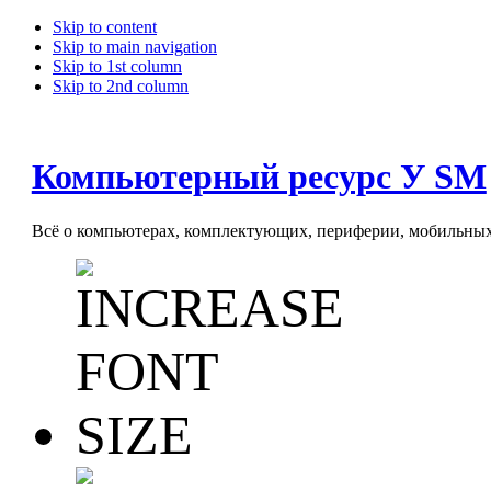
Skip to content
Skip to main navigation
Skip to 1st column
Skip to 2nd column
Компьютерный ресурс У SM
Всё о компьютерах, комплектующих, периферии, мобильных 