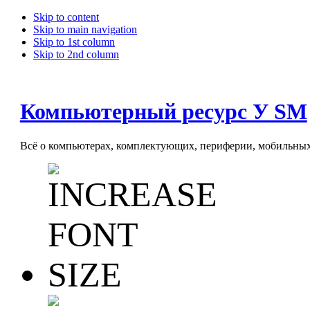
Skip to content
Skip to main navigation
Skip to 1st column
Skip to 2nd column
Компьютерный ресурс У SM
Всё о компьютерах, комплектующих, периферии, мобильных 