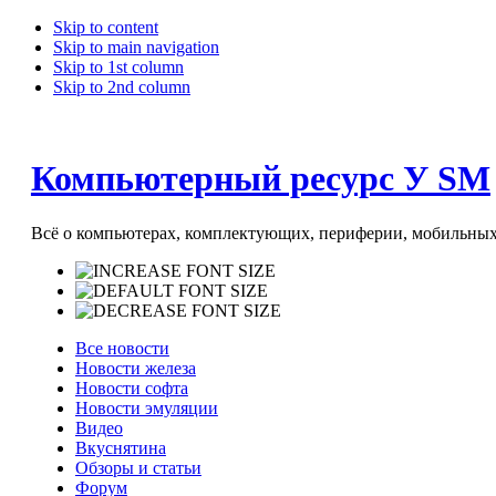
Skip to content
Skip to main navigation
Skip to 1st column
Skip to 2nd column
Компьютерный ресурс У SM
Всё о компьютерах, комплектующих, периферии, мобильных 
Все новости
Новости железа
Новости софта
Новости эмуляции
Видео
Вкуснятина
Обзоры и статьи
Форум