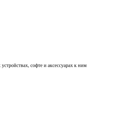
устройствах, софте и аксессуарах к ним