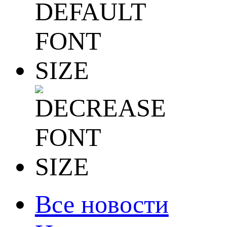
Все новости