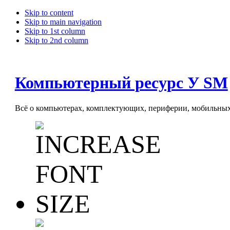
Skip to content
Skip to main navigation
Skip to 1st column
Skip to 2nd column
Компьютерный ресурс У SM
Всё о компьютерах, комплектующих, периферии, мобильных 