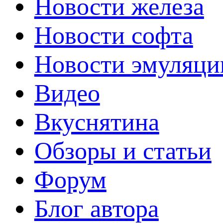
Новости железа
Новости софта
Новости эмуляци
Видео
Вкуснятина
Обзоры и статьи
Форум
Блог автора