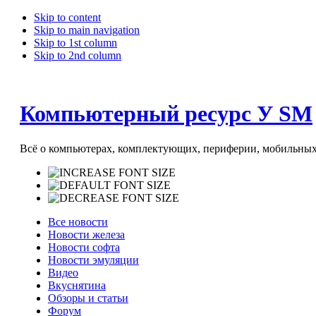
Skip to content
Skip to main navigation
Skip to 1st column
Skip to 2nd column
Компьютерный ресурс У SM
Всё о компьютерах, комплектующих, периферии, мобильных 
Все новости
Новости железа
Новости софта
Новости эмуляции
Видео
Вкуснятина
Обзоры и статьи
Форум