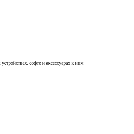
устройствах, софте и аксессуарах к ним