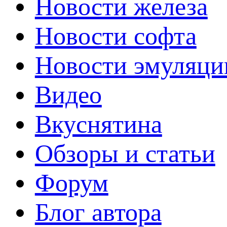
Новости железа
Новости софта
Новости эмуляци
Видео
Вкуснятина
Обзоры и статьи
Форум
Блог автора