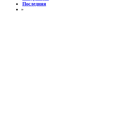
Последняя
»