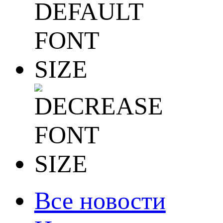
Все новости