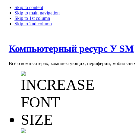
Skip to content
Skip to main navigation
Skip to 1st column
Skip to 2nd column
Компьютерный ресурс У SM
Всё о компьютерах, комплектующих, периферии, мобильных 