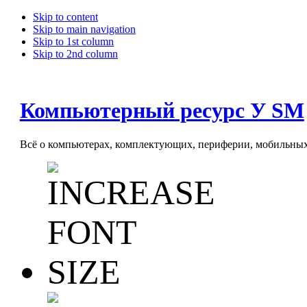
Skip to content
Skip to main navigation
Skip to 1st column
Skip to 2nd column
Компьютерный ресурс У SM
Всё о компьютерах, комплектующих, периферии, мобильных 