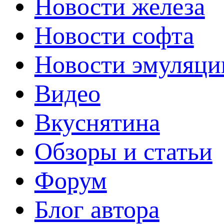
Новости железа
Новости софта
Новости эмуляци
Видео
Вкуснятина
Обзоры и статьи
Форум
Блог автора