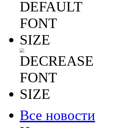
Все новости