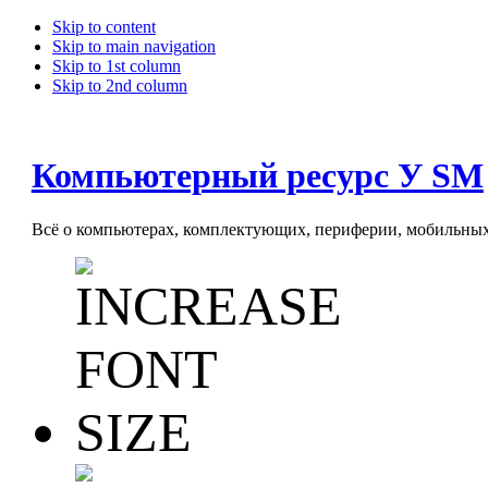
Skip to content
Skip to main navigation
Skip to 1st column
Skip to 2nd column
Компьютерный ресурс У SM
Всё о компьютерах, комплектующих, периферии, мобильных 