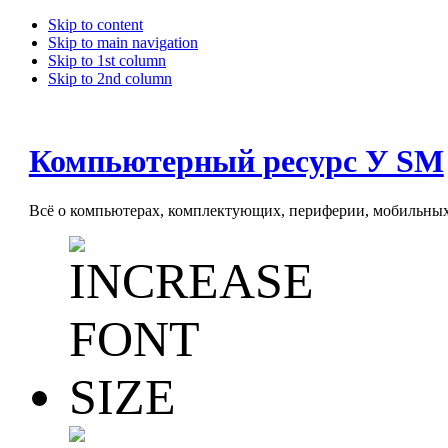
Skip to content
Skip to main navigation
Skip to 1st column
Skip to 2nd column
Компьютерный ресурс У SM
Всё о компьютерах, комплектующих, периферии, мобильных 