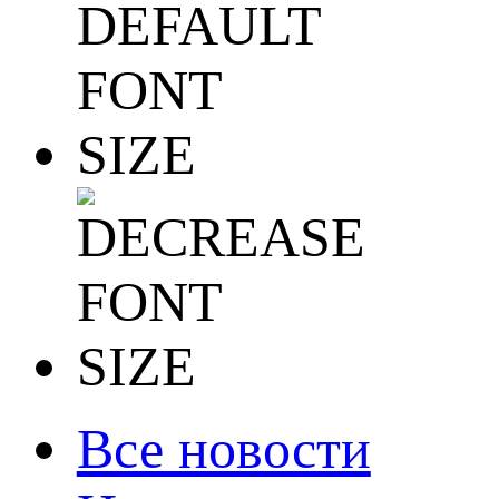
Все новости