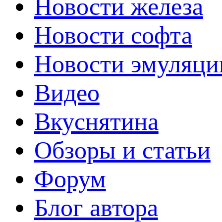
Новости железа
Новости софта
Новости эмуляци
Видео
Вкуснятина
Обзоры и статьи
Форум
Блог автора