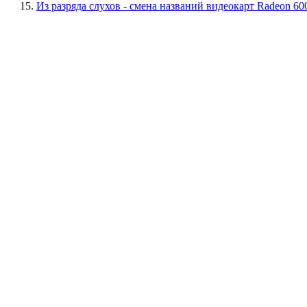
15.
Из разряда слухов - смена названий видеокарт Radeon 60