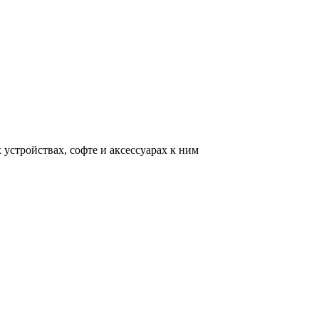
устройствах, софте и аксессуарах к ним