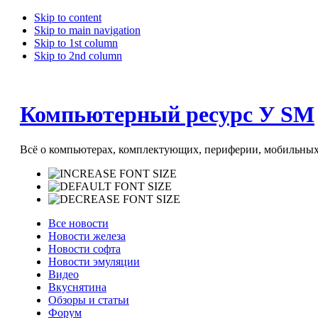
Skip to content
Skip to main navigation
Skip to 1st column
Skip to 2nd column
Компьютерный ресурс У SM
Всё о компьютерах, комплектующих, периферии, мобильных 
Все новости
Новости железа
Новости софта
Новости эмуляции
Видео
Вкуснятина
Обзоры и статьи
Форум