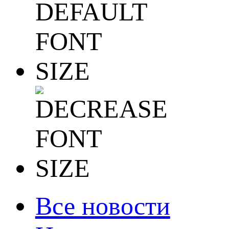
Все новости