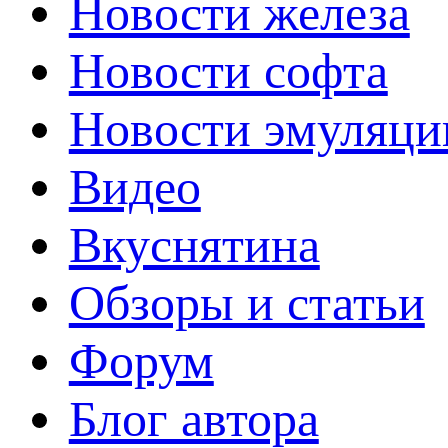
Новости железа
Новости софта
Новости эмуляци
Видео
Вкуснятина
Обзоры и статьи
Форум
Блог автора