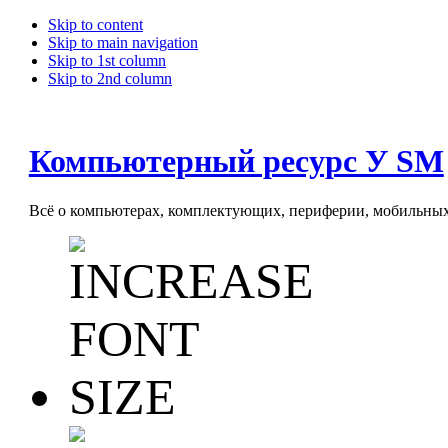
Skip to content
Skip to main navigation
Skip to 1st column
Skip to 2nd column
Компьютерный ресурс У SM
Всё о компьютерах, комплектующих, периферии, мобильных 