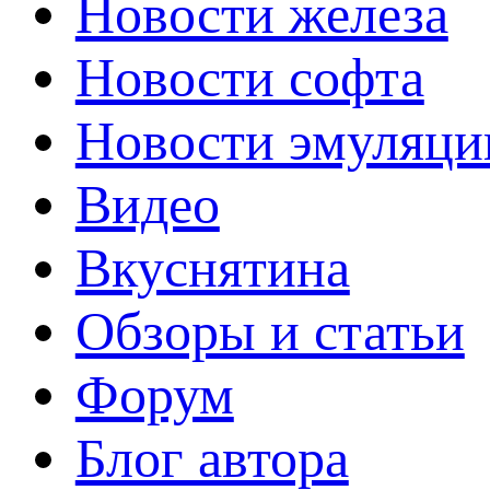
Новости железа
Новости софта
Новости эмуляци
Видео
Вкуснятина
Обзоры и статьи
Форум
Блог автора