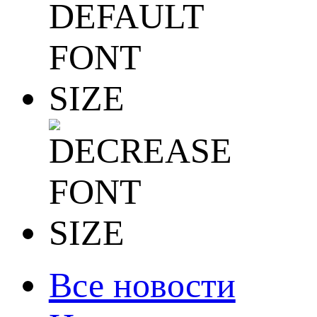
Все новости