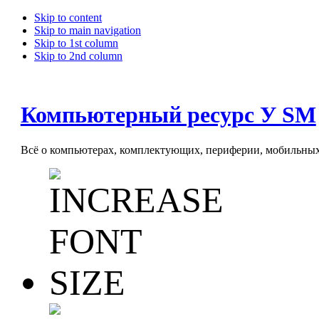
Skip to content
Skip to main navigation
Skip to 1st column
Skip to 2nd column
Компьютерный ресурс У SM
Всё о компьютерах, комплектующих, периферии, мобильных 