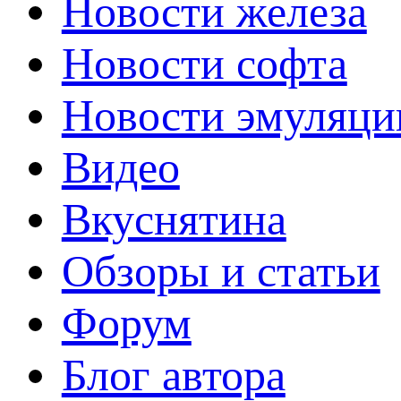
Новости железа
Новости софта
Новости эмуляци
Видео
Вкуснятина
Обзоры и статьи
Форум
Блог автора