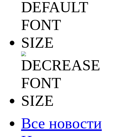
Все новости