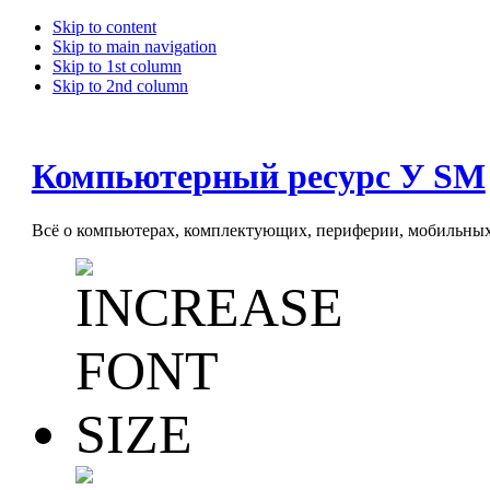
Skip to content
Skip to main navigation
Skip to 1st column
Skip to 2nd column
Компьютерный ресурс У SM
Всё о компьютерах, комплектующих, периферии, мобильных 