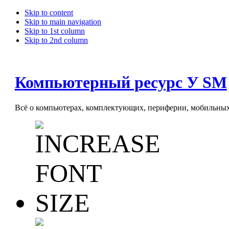
Skip to content
Skip to main navigation
Skip to 1st column
Skip to 2nd column
Компьютерный ресурс У SM
Всё о компьютерах, комплектующих, периферии, мобильных 