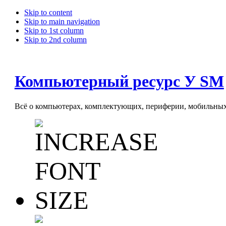
Skip to content
Skip to main navigation
Skip to 1st column
Skip to 2nd column
Компьютерный ресурс У SM
Всё о компьютерах, комплектующих, периферии, мобильных 