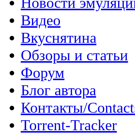
Новости эмуляци
Видео
Вкуснятина
Обзоры и статьи
Форум
Блог автора
Контакты/Contact
Torrent-Tracker