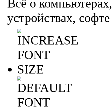
Всё о компьютерах
устройствах, софте