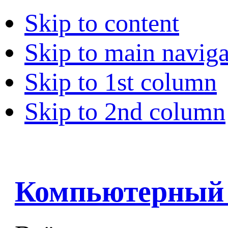
Skip to content
Skip to main naviga
Skip to 1st column
Skip to 2nd column
Компьютерный 