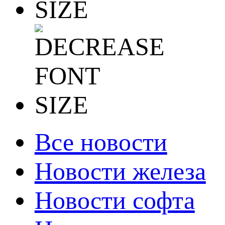
Все новости
Новости железа
Новости софта