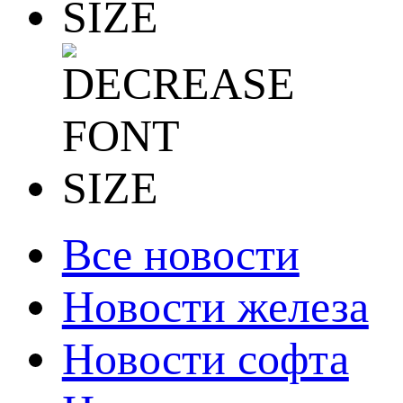
Все новости
Новости железа
Новости софта