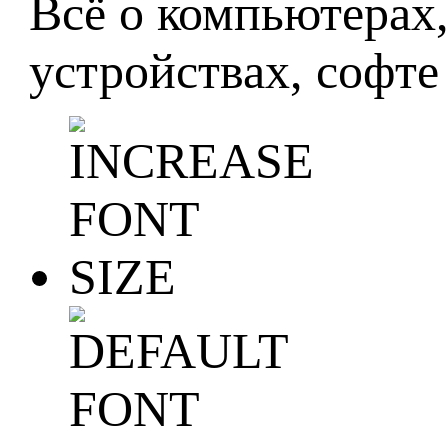
Всё о компьютерах
устройствах, софте