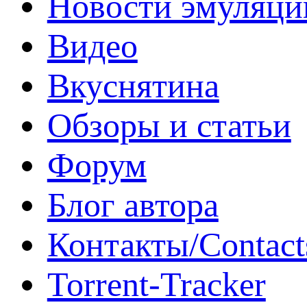
Новости эмуляци
Видео
Вкуснятина
Обзоры и статьи
Форум
Блог автора
Контакты/Contact
Torrent-Tracker