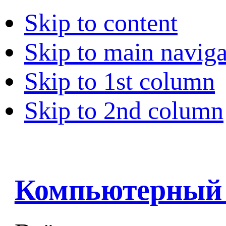
Skip to content
Skip to main naviga
Skip to 1st column
Skip to 2nd column
Компьютерный 