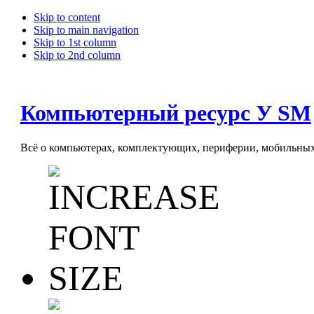
Skip to content
Skip to main navigation
Skip to 1st column
Skip to 2nd column
Компьютерный ресурс У SM
Всё о компьютерах, комплектующих, периферии, мобильных 