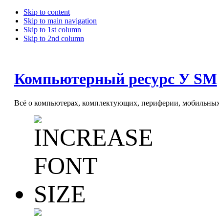
Skip to content
Skip to main navigation
Skip to 1st column
Skip to 2nd column
Компьютерный ресурс У SM
Всё о компьютерах, комплектующих, периферии, мобильных 