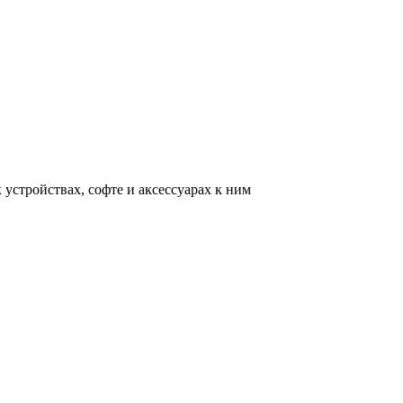
устройствах, софте и аксессуарах к ним