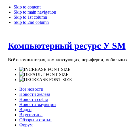
Skip to content
Skip to main navigation
Skip to 1st column
Skip to 2nd column
Компьютерный ресурс У SM
Всё о компьютерах, комплектующих, периферии, мобильных 
Все новости
Новости железа
Новости софта
Новости эмуляции
Видео
Вкуснятина
Обзоры и статьи
Форум