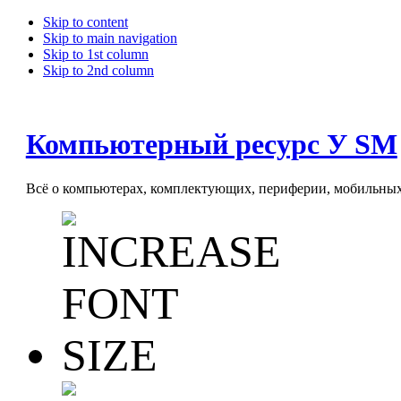
Skip to content
Skip to main navigation
Skip to 1st column
Skip to 2nd column
Компьютерный ресурс У SM
Всё о компьютерах, комплектующих, периферии, мобильных 