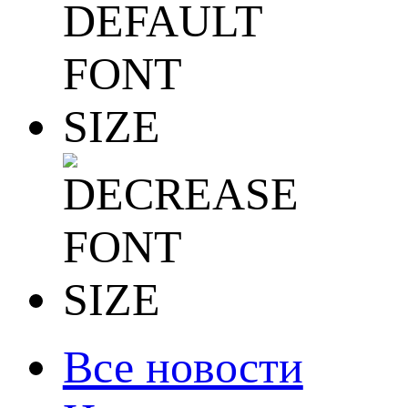
Все новости