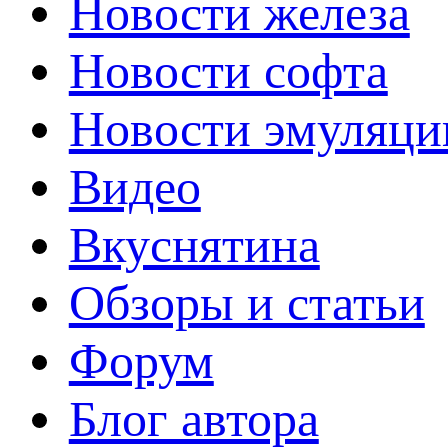
Новости железа
Новости софта
Новости эмуляци
Видео
Вкуснятина
Обзоры и статьи
Форум
Блог автора