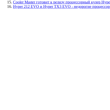
15.
Cooler Master готовит к релизу процессорный кулер Hy
16.
Hyper 212 EVO и Hyper TX3 EVO - недорогие процессорн