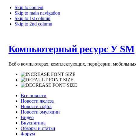
Skip to content
Skip to main navigation
Skip to 1st column
Skip to 2nd column
Компьютерный ресурс У SM
Всё о компьютерах, комплектующих, периферии, мобильных 
Все новости
Новости железа
Новости софта
Новости эмуляции
Видео
Вкуснятина
Обзоры и статьи
Форум