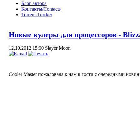
Блог автора
Контакты/Contacts
Torrent-Tracker
Новые кулеры для процессоров - Blizz
12.10.2012 15:00
Slayer Moon
Cooler Master пожаловала к нам в гости с очередными новин