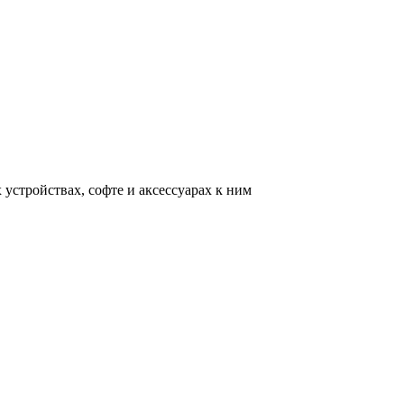
устройствах, софте и аксессуарах к ним