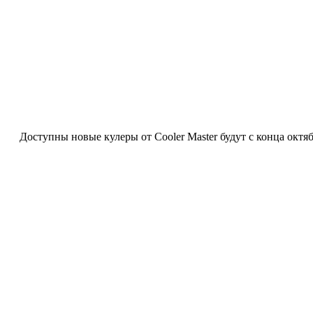
Доступны новые кулеры от Cooler Master будут с конца октября