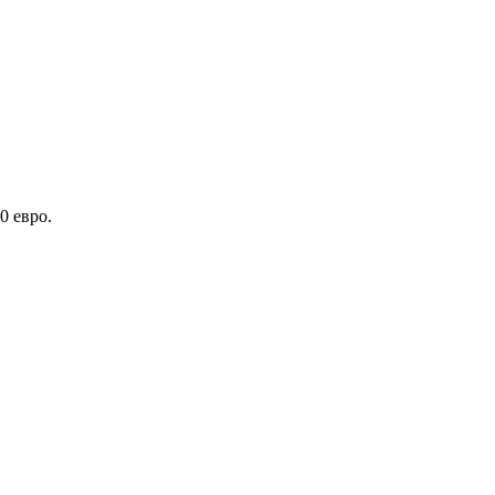
0 евро.