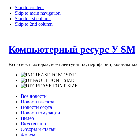
Skip to content
Skip to main navigation
Skip to 1st column
Skip to 2nd column
Компьютерный ресурс У SM
Всё о компьютерах, комплектующих, периферии, мобильных 
Все новости
Новости железа
Новости софта
Новости эмуляции
Видео
Вкуснятина
Обзоры и статьи
Форум