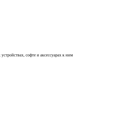
устройствах, софте и аксессуарах к ним