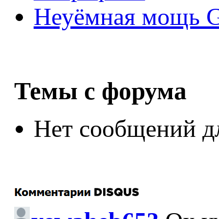
Неуёмная мощь Ge
Темы с форума
Нет сообщений д