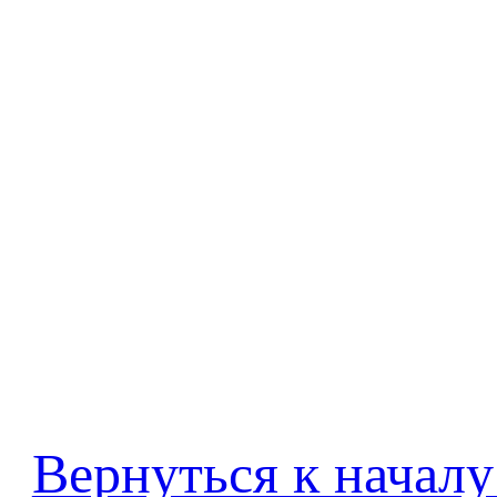
Вернуться к началу