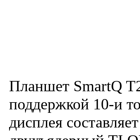
Планшет SmartQ T20
поддержкой 10-и то
дисплея составляет