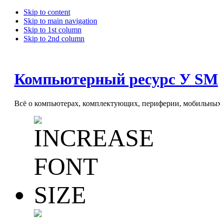
Skip to content
Skip to main navigation
Skip to 1st column
Skip to 2nd column
Компьютерный ресурс У SM
Всё о компьютерах, комплектующих, периферии, мобильных 