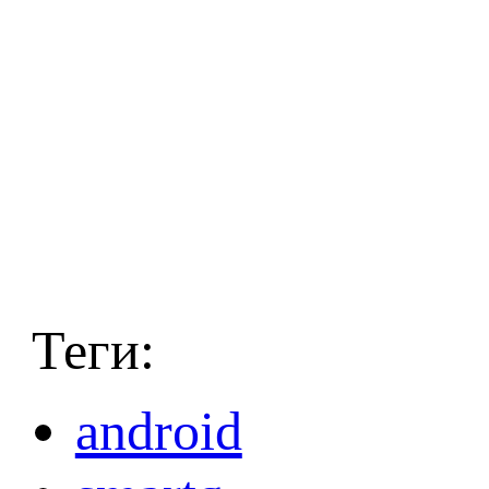
Теги:
android