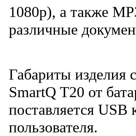
1080p), а также
различные докумен
Габариты изделия с
SmartQ T20 от бата
поставляется USB к
пользователя.