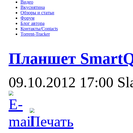
Видео
Вкуснятина
Обзоры и статьи
Форум
Блог автора
Контакты/Contacts
Torrent-Tracker
Планшет SmartQ 
09.10.2012 17:00
Sl