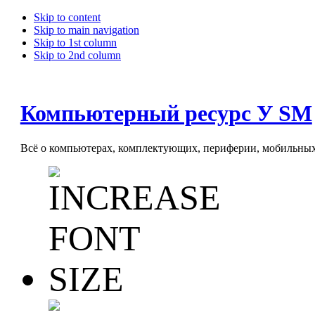
Skip to content
Skip to main navigation
Skip to 1st column
Skip to 2nd column
Компьютерный ресурс У SM
Всё о компьютерах, комплектующих, периферии, мобильных 