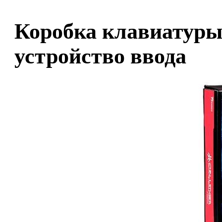
Коробка клавиатур
устройство ввода