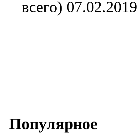
всего)
07.02.2019
Популярное