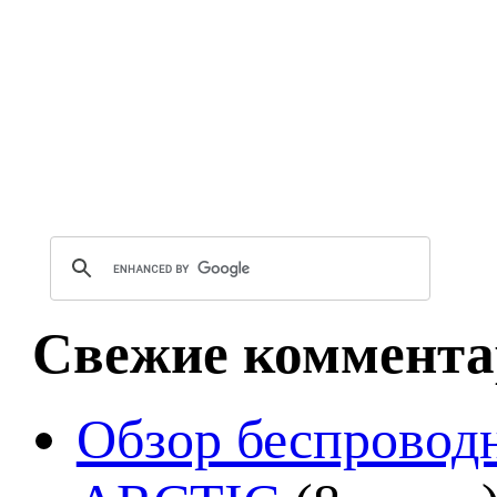
Свежие коммента
Обзор беспроводн