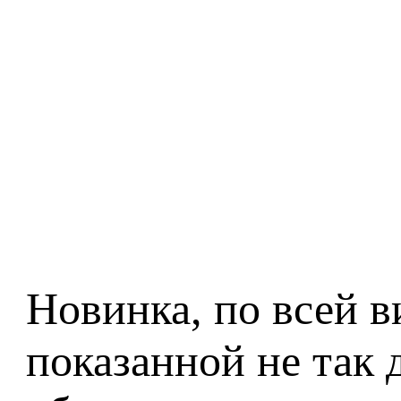
Новинка, по всей в
показанной не так