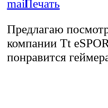
Предлагаю посмотр
компании Tt eSPOR
понравится геймер