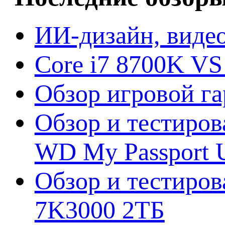
ИИ-дизайн, видео
Core i7 8700K VS
Обзор игровой г
Обзор и тестиров
WD My Passport U
Обзор и тестирова
7K3000 2ТБ