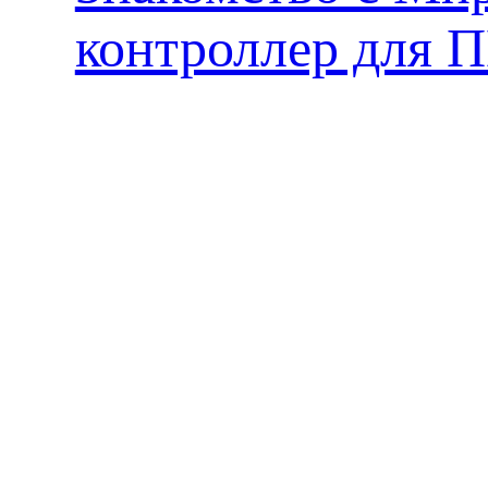
контроллер для 