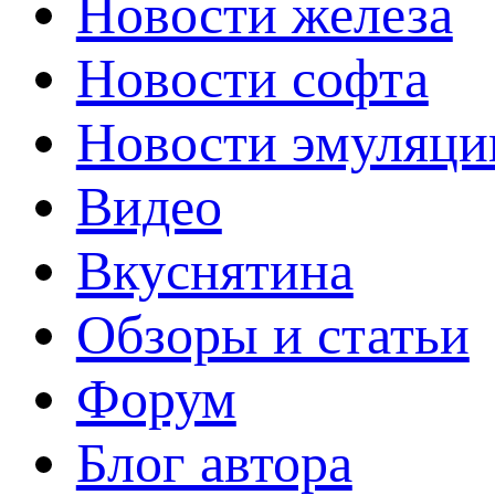
Новости железа
Новости софта
Новости эмуляци
Видео
Вкуснятина
Обзоры и статьи
Форум
Блог автора