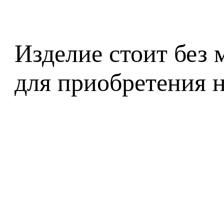
Изделие стоит без
для приобретения 