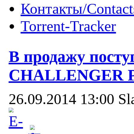
Контакты/Contact
Torrent-Tracker
В продажу посту
CHALLENGER Pr
26.09.2014 13:00
Sl