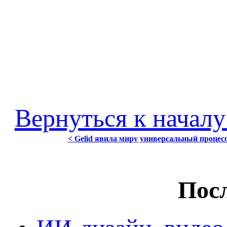
Вернуться к началу
< Gelid явила миру универсальный проце
Посл