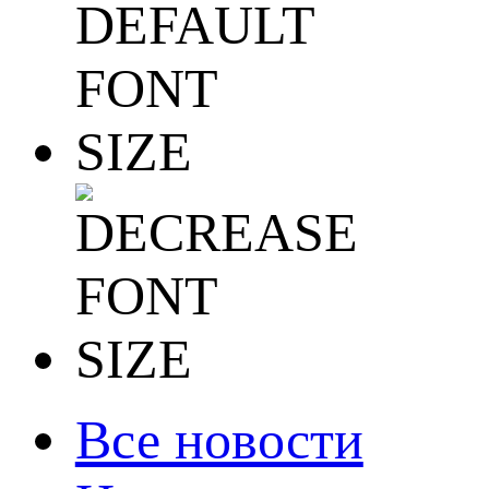
Все новости