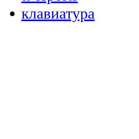
клавиатура