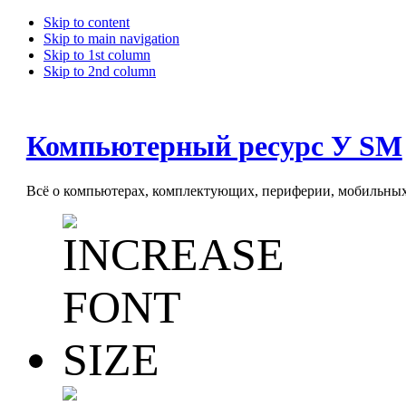
Skip to content
Skip to main navigation
Skip to 1st column
Skip to 2nd column
Компьютерный ресурс У SM
Всё о компьютерах, комплектующих, периферии, мобильных 