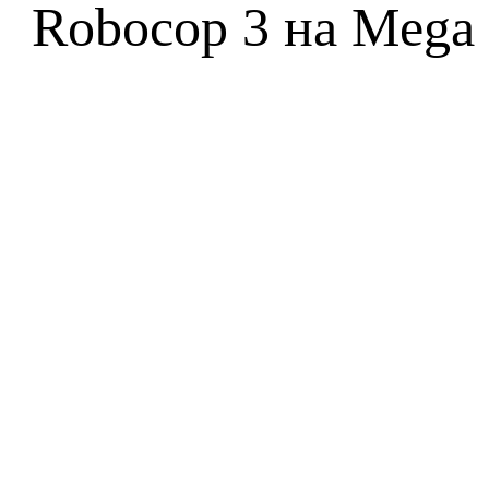
Robocop 3 на Mega 