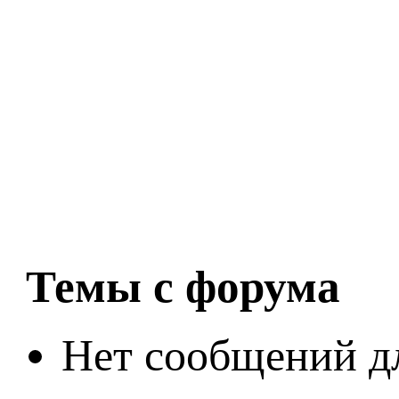
Темы с форума
Нет сообщений д