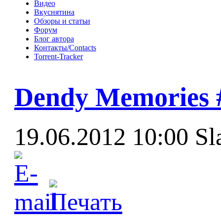
Видео
Вкуснятина
Обзоры и статьи
Форум
Блог автора
Контакты/Contacts
Torrent-Tracker
Dendy Memories 
19.06.2012 10:00
Sl