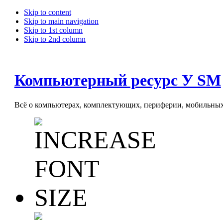
Skip to content
Skip to main navigation
Skip to 1st column
Skip to 2nd column
Компьютерный ресурс У SM
Всё о компьютерах, комплектующих, периферии, мобильных 