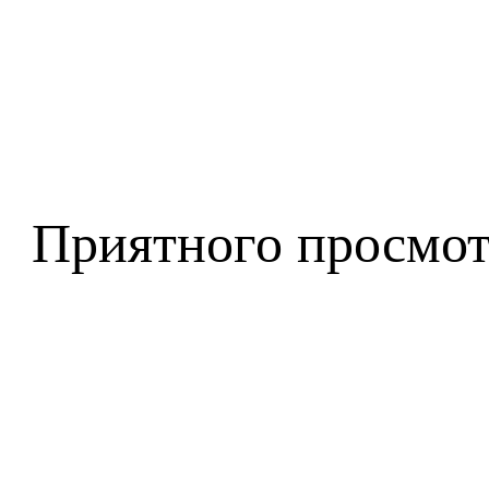
Приятного просмот