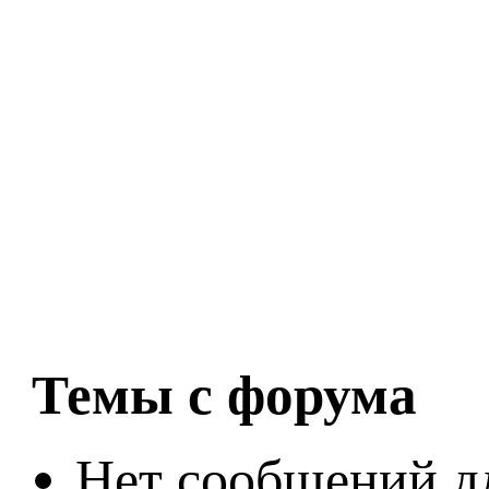
Темы с форума
Нет сообщений д