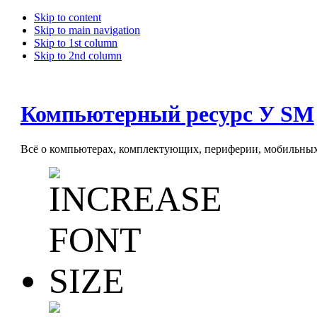
Skip to content
Skip to main navigation
Skip to 1st column
Skip to 2nd column
Компьютерный ресурс У SM
Всё о компьютерах, комплектующих, периферии, мобильных 