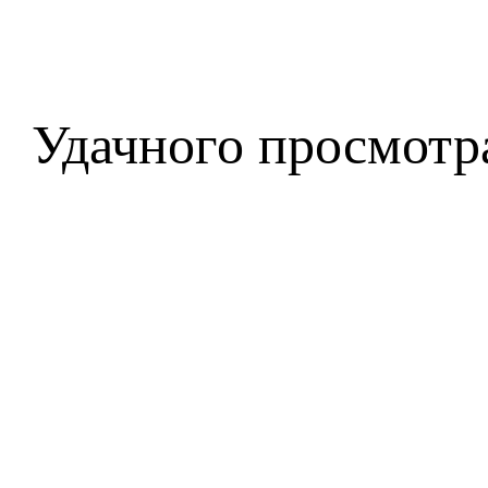
Удачного просмотр