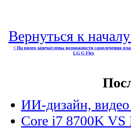
Вернуться к началу
< На видео запечатлены возможности самолечения пл
LG G Flex
Посл
ИИ-дизайн, видео
Core i7 8700K VS 