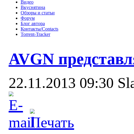
Видео
Вкуснятина
Обзоры и статьи
Форум
Блог автора
Контакты/Contacts
Torrent-Tracker
AVGN представл
22.11.2013 09:30
Sl