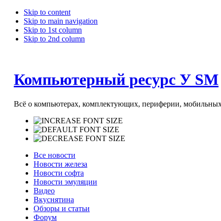
Skip to content
Skip to main navigation
Skip to 1st column
Skip to 2nd column
Компьютерный ресурс У SM
Всё о компьютерах, комплектующих, периферии, мобильных 
Все новости
Новости железа
Новости софта
Новости эмуляции
Видео
Вкуснятина
Обзоры и статьи
Форум