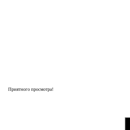
Приятного просмотра!