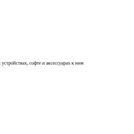
устройствах, софте и аксессуарах к ним