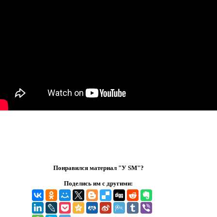
Понравился материал "У SM"?
Поделись им с другими: