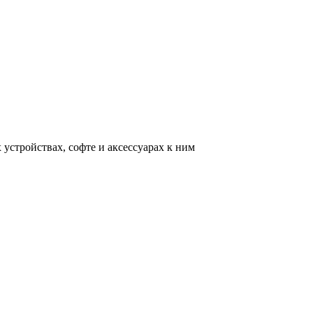
устройствах, софте и аксессуарах к ним