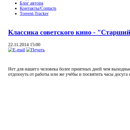
Блог автора
Контакты/Contacts
Torrent-Tracker
Классика советского кино - "Старший 
22.11.2014 15:00
Нет для нашего человека более приятных дней чем выходные, 
отдохнуть от работы или же учёбы и посвятить часы досуга