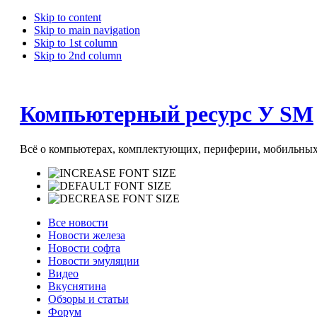
Skip to content
Skip to main navigation
Skip to 1st column
Skip to 2nd column
Компьютерный ресурс У SM
Всё о компьютерах, комплектующих, периферии, мобильных 
Все новости
Новости железа
Новости софта
Новости эмуляции
Видео
Вкуснятина
Обзоры и статьи
Форум