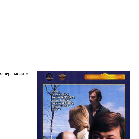
 вечера можно