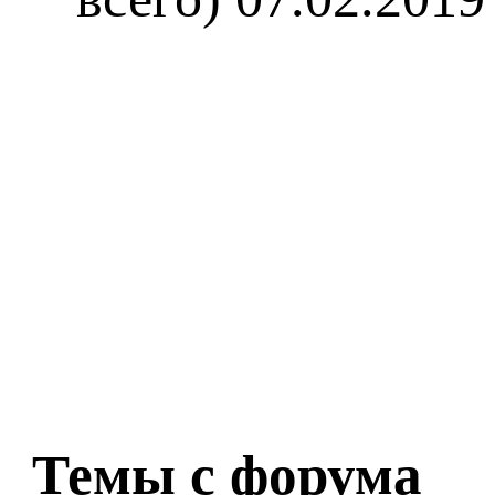
Темы с форума