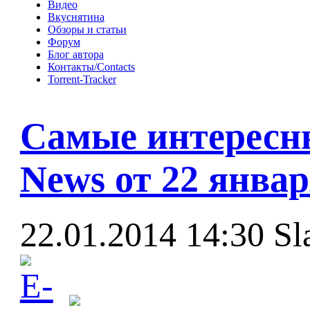
Видео
Вкуснятина
Обзоры и статьи
Форум
Блог автора
Контакты/Contacts
Torrent-Tracker
Самые интересны
News от 22 январ
22.01.2014 14:30
Sl