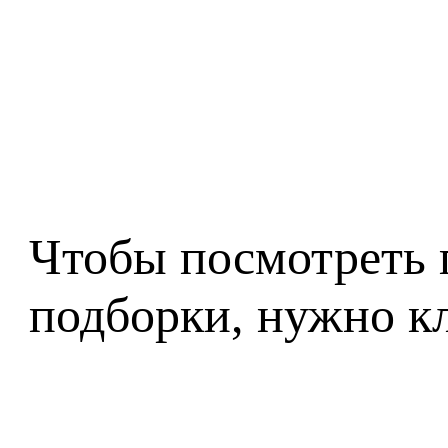
Чтобы посмотреть 
подборки, нужно к