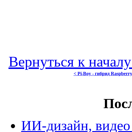
Вернуться к началу
< Pi-Boy - гибрид Raspberr
Посл
ИИ-дизайн, видео