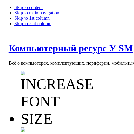
Skip to content
Skip to main navigation
Skip to 1st column
Skip to 2nd column
Компьютерный ресурс У SM
Всё о компьютерах, комплектующих, периферии, мобильных 