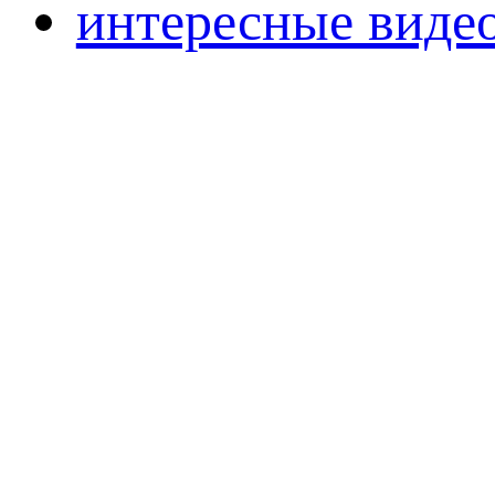
интересные виде