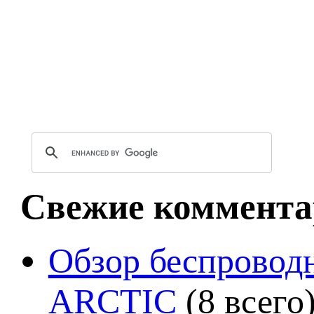
Свежие коммента
Обзор беспроводн
ARCTIC
(8 всего