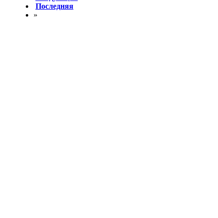
Последняя
»