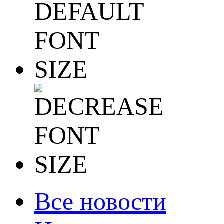
Все новости