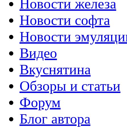
Новости железа
Новости софта
Новости эмуляци
Видео
Вкуснятина
Обзоры и статьи
Форум
Блог автора