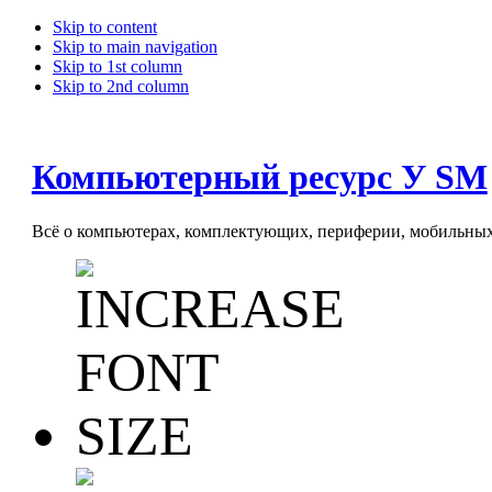
Skip to content
Skip to main navigation
Skip to 1st column
Skip to 2nd column
Компьютерный ресурс У SM
Всё о компьютерах, комплектующих, периферии, мобильных 