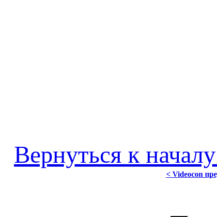
Вернуться к началу
< Videocon пр