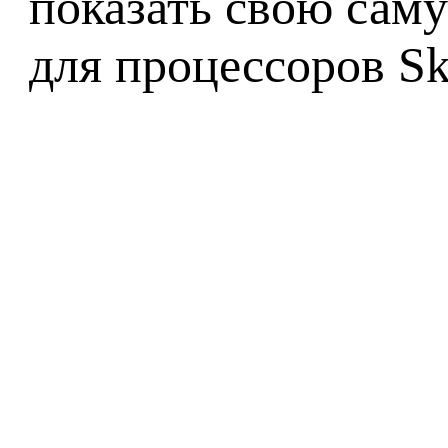
показать свою сам
для процессоров Sky