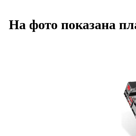
На фото показана пл