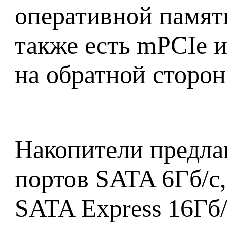
оперативной памят
также есть mPCIe и
на обратной сторон
Накопители предла
портов SATA 6Гб/с,
SATA Express 16Гб