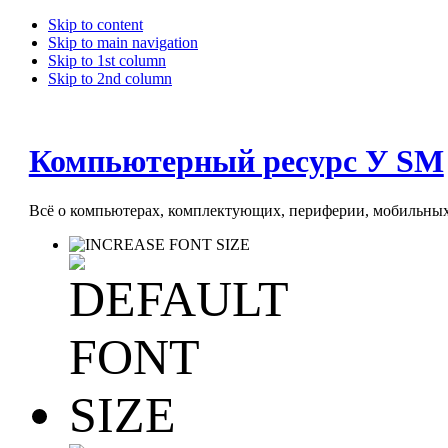
Skip to content
Skip to main navigation
Skip to 1st column
Skip to 2nd column
Компьютерный ресурс У SM
Всё о компьютерах, комплектующих, периферии, мобильных 