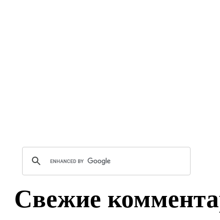
Свежие коммента