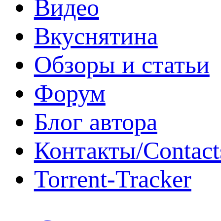
Видео
Вкуснятина
Обзоры и статьи
Форум
Блог автора
Контакты/Contact
Torrent-Tracker