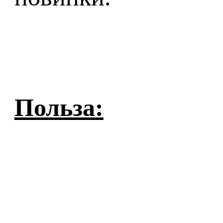
Польза: