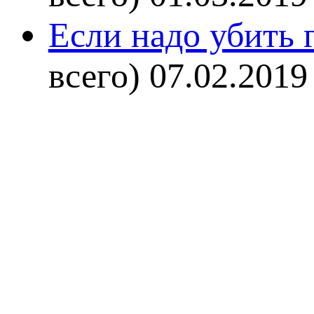
Если надо убить г
всего)
07.02.2019