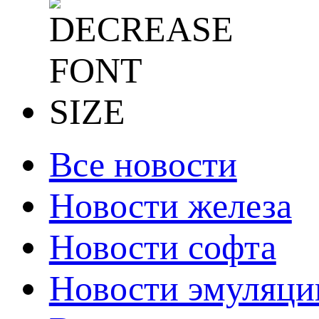
Все новости
Новости железа
Новости софта
Новости эмуляци