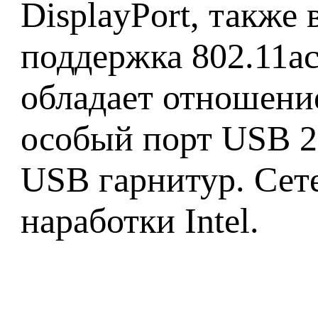
DisplayPort, также
поддержка 802.11ac
обладает отношени
особый порт USB 2
USB гарнитур. Сет
наработки Intel.