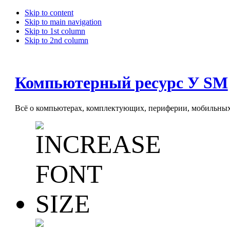
Skip to content
Skip to main navigation
Skip to 1st column
Skip to 2nd column
Компьютерный ресурс У SM
Всё о компьютерах, комплектующих, периферии, мобильных 