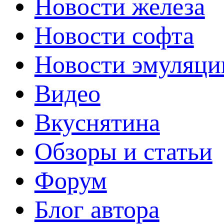
Новости железа
Новости софта
Новости эмуляци
Видео
Вкуснятина
Обзоры и статьи
Форум
Блог автора