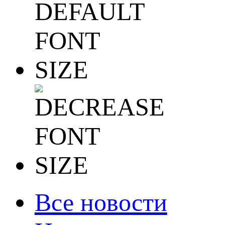
Все новости