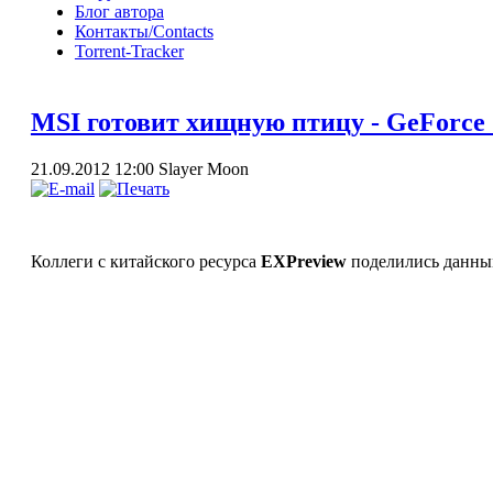
Блог автора
Контакты/Contacts
Torrent-Tracker
MSI готовит хищную птицу - GeFor
21.09.2012 12:00
Slayer Moon
Коллеги с китайского ресурса
EXPreview
поделились данны