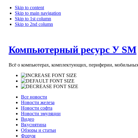
Skip to content
Skip to main navigation
Skip to 1st column
Skip to 2nd column
Компьютерный ресурс У SM
Всё о компьютерах, комплектующих, периферии, мобильных 
Все новости
Новости железа
Новости софта
Новости эмуляции
Видео
Вкуснятина
Обзоры и статьи
Форум