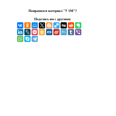
Понравился материал "У SM"?
Поделись им с другими: