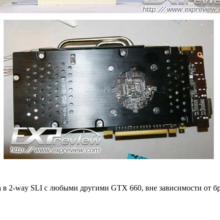
 в 2-way SLI с любыми другими GTX 660, вне зависимости от бр