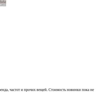
енда, частот и прочих вещей. Стоимость новинки пока не