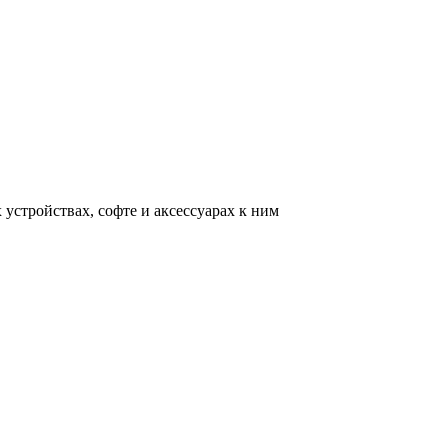
устройствах, софте и аксессуарах к ним