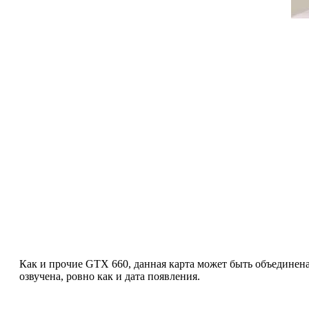
Как и прочие GTX 660, данная карта может быть объединена
озвучена, ровно как и дата появления.