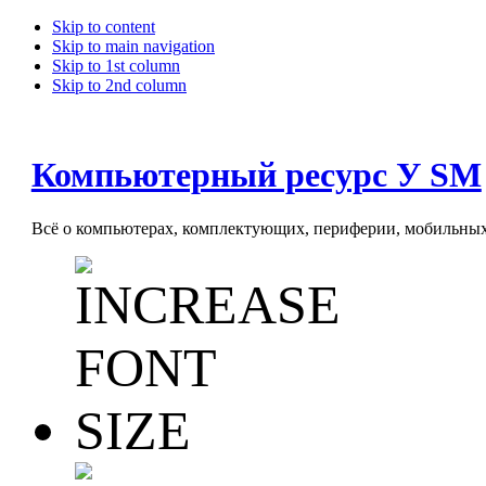
Skip to content
Skip to main navigation
Skip to 1st column
Skip to 2nd column
Компьютерный ресурс У SM
Всё о компьютерах, комплектующих, периферии, мобильных 