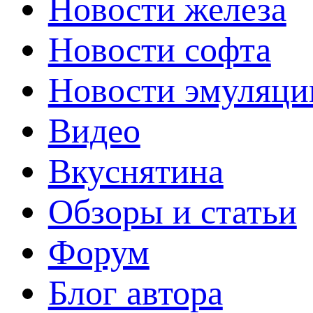
Новости железа
Новости софта
Новости эмуляци
Видео
Вкуснятина
Обзоры и статьи
Форум
Блог автора