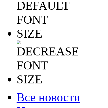
Все новости