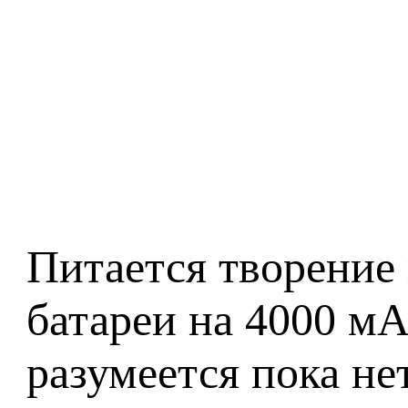
Питается творение
батареи на 4000 м
разумеется пока нет