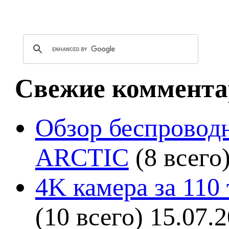
Свежие коммента
Обзор беспроводн
ARCTIC
(8 всего
4K камера за 110
(10 всего)
15.07.