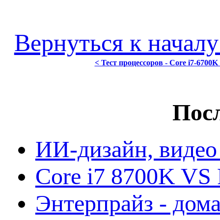
Вернуться к началу
< Тест процессоров - Core i7-6700K 
Посл
ИИ-дизайн, видео
Core i7 8700K VS 
Энтерпрайз - дом