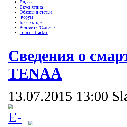
Видео
Вкуснятина
Обзоры и статьи
Форум
Блог автора
Контакты/Contacts
Torrent-Tracker
Сведения о смарт
TENAA
13.07.2015 13:00
Sl