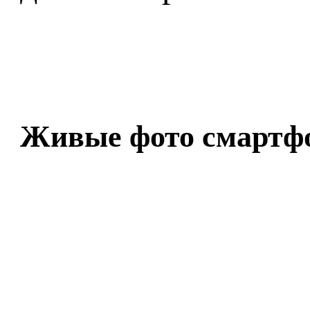
Живые фото смартфо