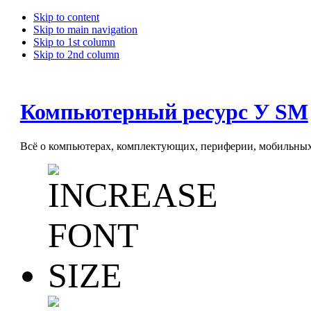
Skip to content
Skip to main navigation
Skip to 1st column
Skip to 2nd column
Компьютерный ресурс У SM
Всё о компьютерах, комплектующих, периферии, мобильных 