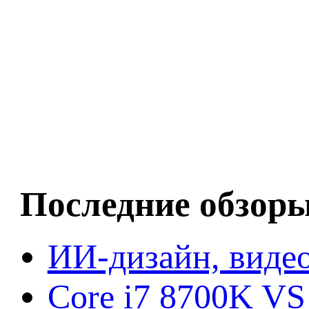
Последние обзор
ИИ-дизайн, видео
Core i7 8700K VS