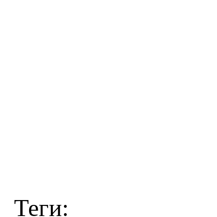
Теги: