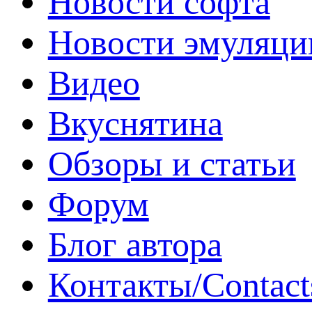
Новости софта
Новости эмуляци
Видео
Вкуснятина
Обзоры и статьи
Форум
Блог автора
Контакты/Contact