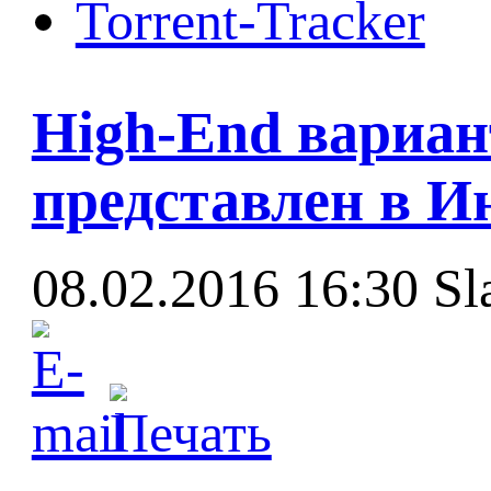
Torrent-Tracker
High-End вариант
представлен в И
08.02.2016 16:30
Sl