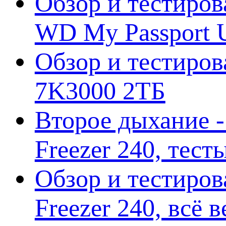
Обзор и тестиров
WD My Passport U
Обзор и тестирова
7K3000 2ТБ
Второе дыхание 
Freezer 240, тес
Обзор и тестиро
Freezer 240, всё 