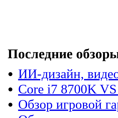
Последние обзор
ИИ-дизайн, видео
Core i7 8700K VS
Обзор игровой г