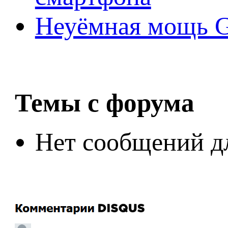
Неуёмная мощь Ge
Темы с форума
Нет сообщений д