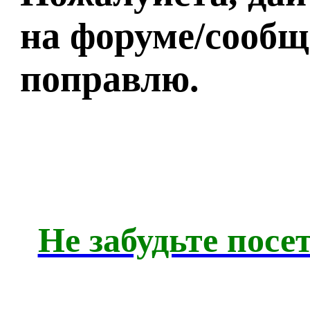
на форуме/сообщ
поправлю.
Не забудьте посе