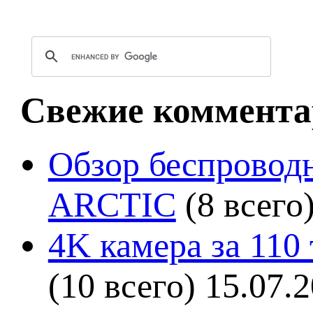
Свежие коммента
Обзор беспроводн
ARCTIC
(8 всего
4K камера за 110
(10 всего)
15.07.