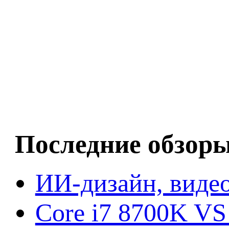
Последние обзор
ИИ-дизайн, видео
Core i7 8700K VS