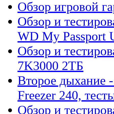
Обзор игровой г
Обзор и тестиров
WD My Passport U
Обзор и тестирова
7K3000 2ТБ
Второе дыхание 
Freezer 240, тес
Обзор и тестиро