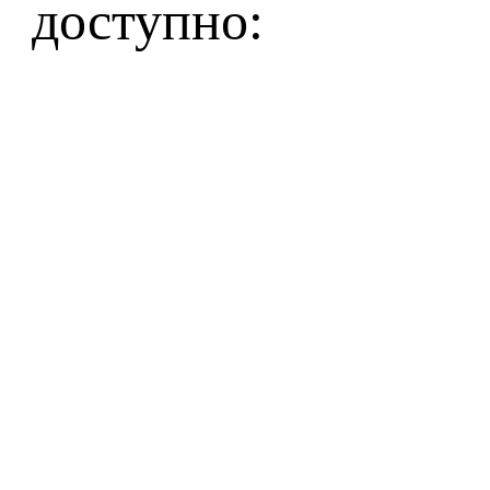
доступно: