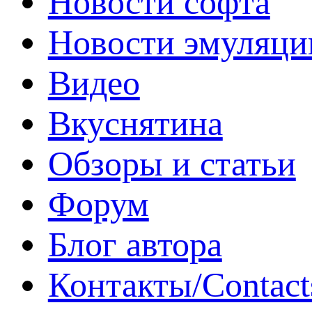
Новости софта
Новости эмуляци
Видео
Вкуснятина
Обзоры и статьи
Форум
Блог автора
Контакты/Contact