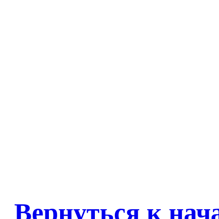
Вернуться к нач