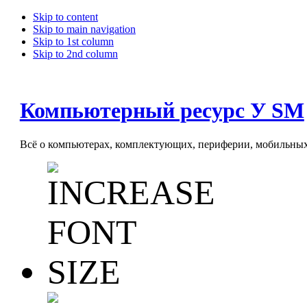
Skip to content
Skip to main navigation
Skip to 1st column
Skip to 2nd column
Компьютерный ресурс У SM
Всё о компьютерах, комплектующих, периферии, мобильных 