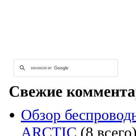
Свежие коммента
Обзор беспроводн
ARCTIC
(8 всего