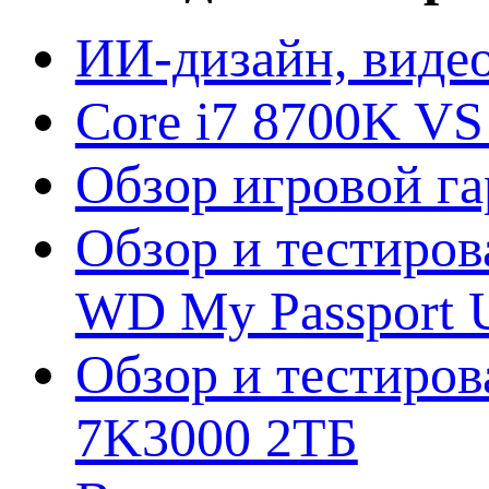
ИИ-дизайн, видео
Core i7 8700K VS
Обзор игровой г
Обзор и тестиров
WD My Passport U
Обзор и тестирова
7K3000 2ТБ