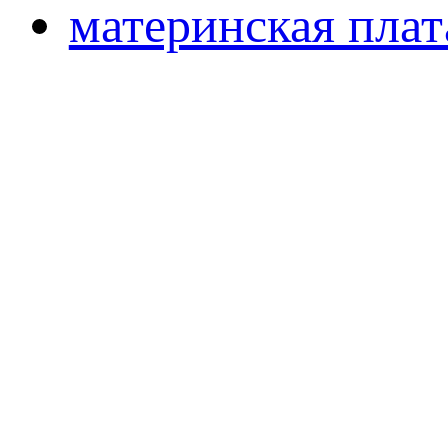
материнская плат