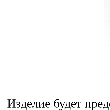
Изделие будет пред