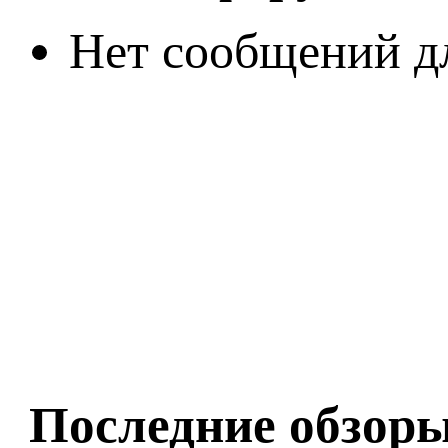
Нет сообщений д
Последние обзор