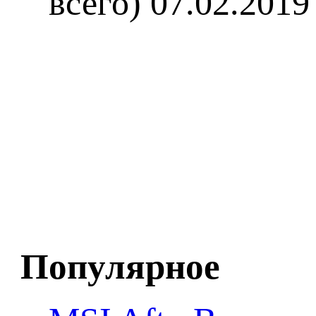
всего)
07.02.2019
Популярное