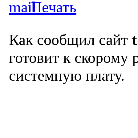
Как сообщил сайт
готовит к скорому 
системную плату.