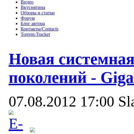
Видео
Вкуснятина
Обзоры и статьи
Форум
Блог автора
Контакты/Contacts
Torrent-Tracker
Новая системная 
поколений - Gig
07.08.2012 17:00
Sl