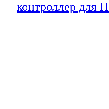
контроллер для 