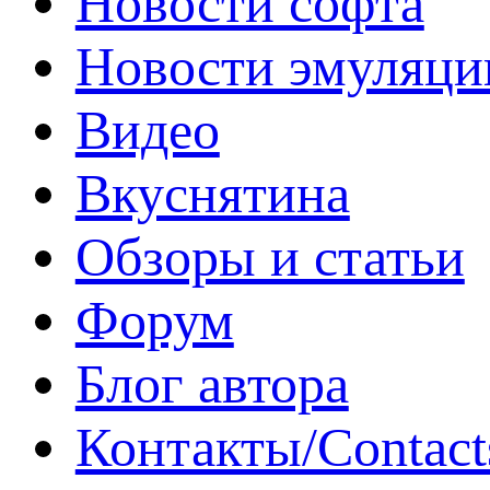
Новости софта
Новости эмуляци
Видео
Вкуснятина
Обзоры и статьи
Форум
Блог автора
Контакты/Contact