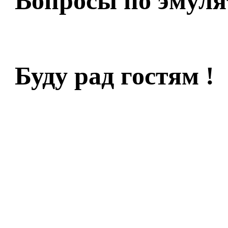
Вопросы по эмуля
Буду рад гостям !