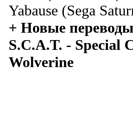
Yabause (Sega Satur
+ Новые переводы 
S.C.A.T. - Special
Wolverine