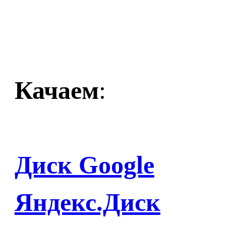
Качаем
:
Диск Google
Яндекс.Диск