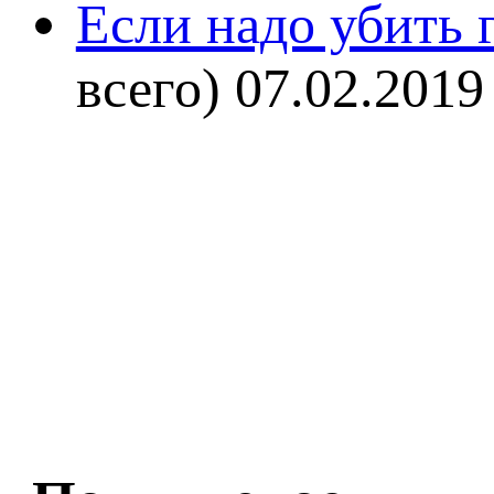
Если надо убить г
всего)
07.02.2019