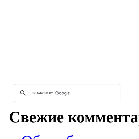
Свежие коммента