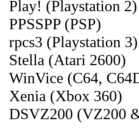
Play! (Playstation 2)
PPSSPP (PSP)
rpcs3 (Playstation 3)
Stella (Atari 2600)
WinVice (C64, C64
Xenia (Xbox 360)
DSVZ200 (VZ200 &