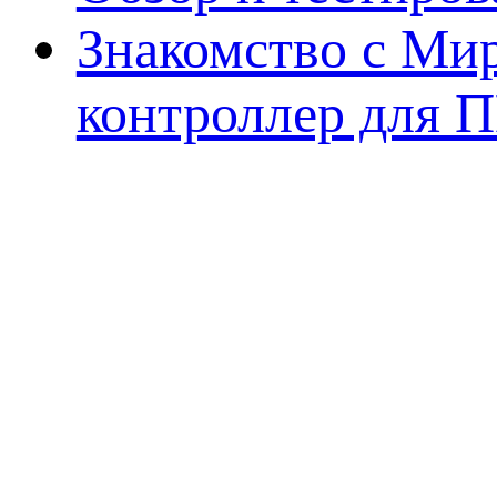
Знакомство с Ми
контроллер для 