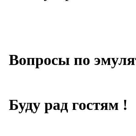
Вопросы по эмуля
Буду рад гостям !