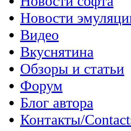
Новости софта
Новости эмуляци
Видео
Вкуснятина
Обзоры и статьи
Форум
Блог автора
Контакты/Contact