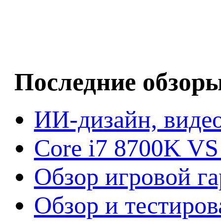
Последние обзор
ИИ-дизайн, видео
Core i7 8700K VS
Обзор игровой г
Обзор и тестиров