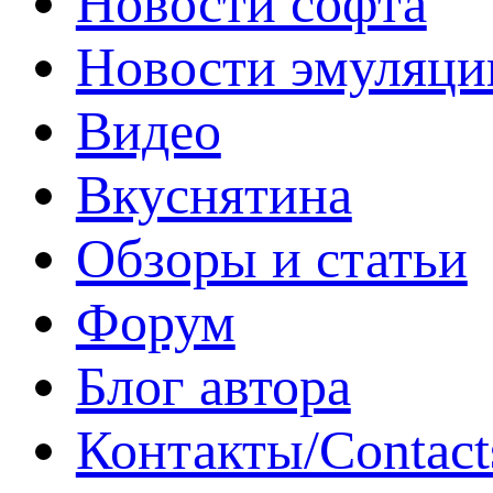
Новости софта
Новости эмуляци
Видео
Вкуснятина
Обзоры и статьи
Форум
Блог автора
Контакты/Contact