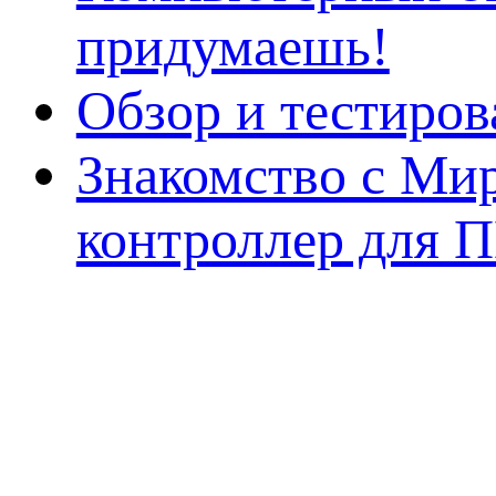
придумаешь!
Обзор и тестиро
Знакомство с Ми
контроллер для 