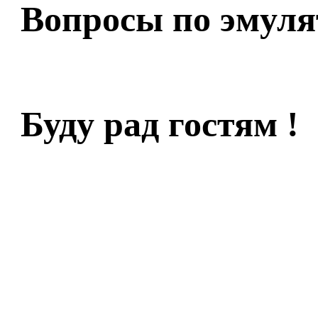
Вопросы по эмуля
Буду рад гостям !