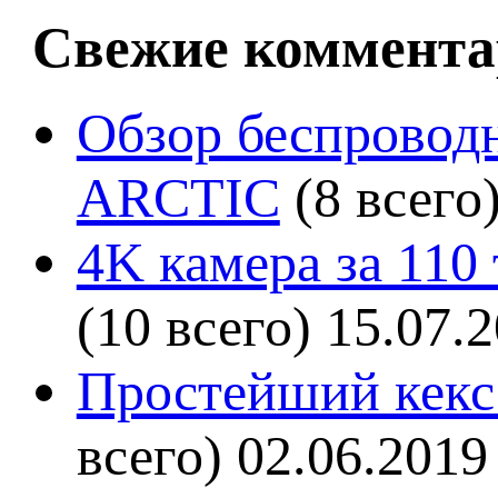
Свежие коммента
Обзор беспроводн
ARCTIC
(8 всего
4K камера за 110
(10 всего)
15.07.
Простейший кекс 
всего)
02.06.2019