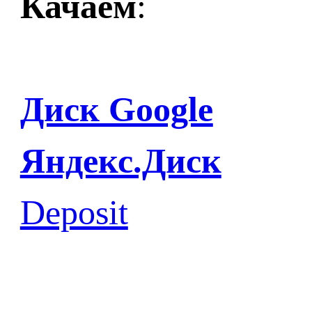
Качаем
:
Диск Google
Яндекс.Диск
Deposit