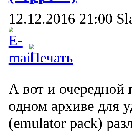
12.12.2016 21:00
Sl
А вот и очередной п
одном архиве для у
(emulator pack) раз