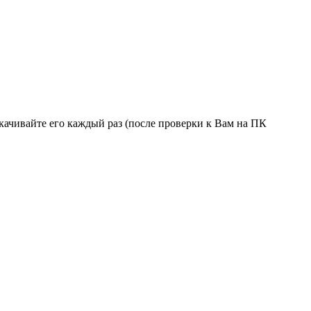
ерекачивайте его каждый раз (после проверки к Вам на ПК