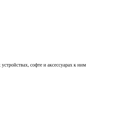
устройствах, софте и аксессуарах к ним