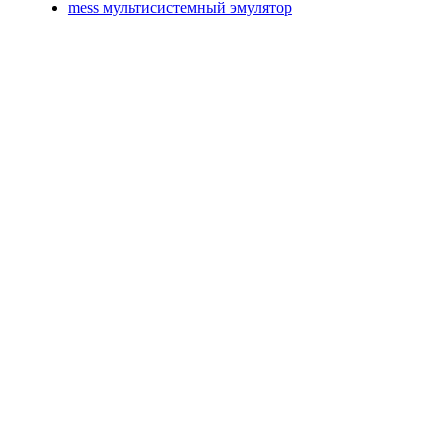
mess мультисистемный эмулятор