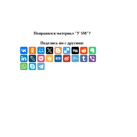
Понравился материал "У SM"?
Поделись им с другими: