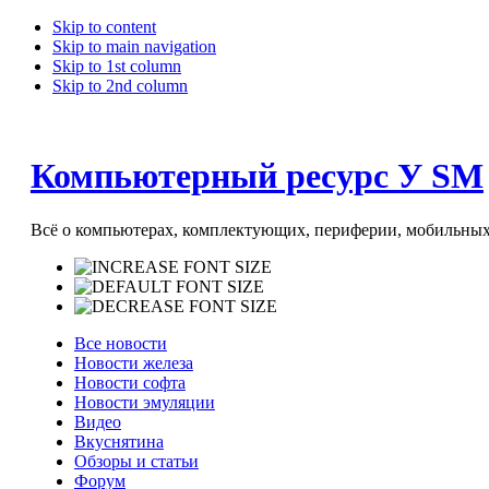
Skip to content
Skip to main navigation
Skip to 1st column
Skip to 2nd column
Компьютерный ресурс У SM
Всё о компьютерах, комплектующих, периферии, мобильных 
Все новости
Новости железа
Новости софта
Новости эмуляции
Видео
Вкуснятина
Обзоры и статьи
Форум