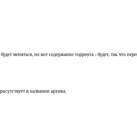
е будет меняться, но вот содержание торрента - будет, так что п
присутствует в названии архива.