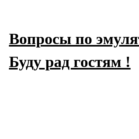
Вопросы по эмуля
Буду рад гостям !