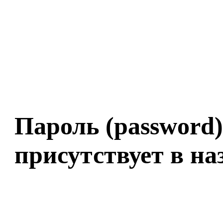
Пароль (password)
присутствует в на