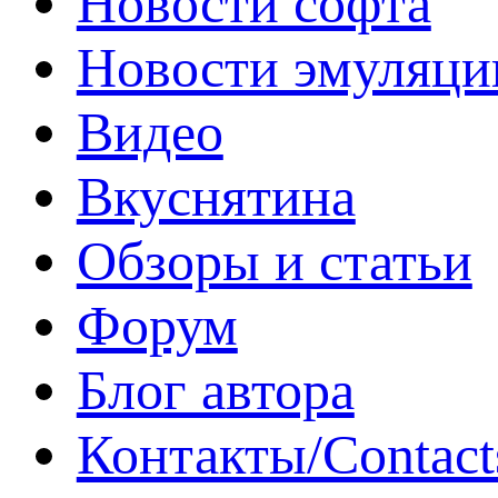
Новости софта
Новости эмуляци
Видео
Вкуснятина
Обзоры и статьи
Форум
Блог автора
Контакты/Contact