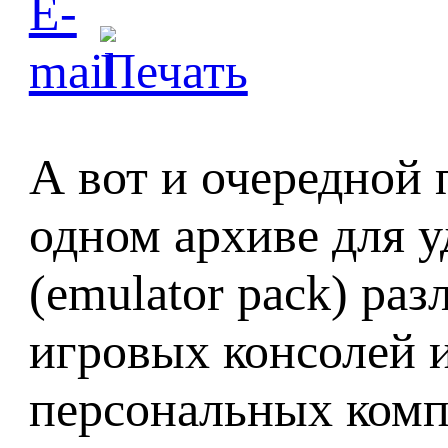
А вот и очередной п
одном архиве для у
(emulator pack) раз
игровых консолей 
персональных комп