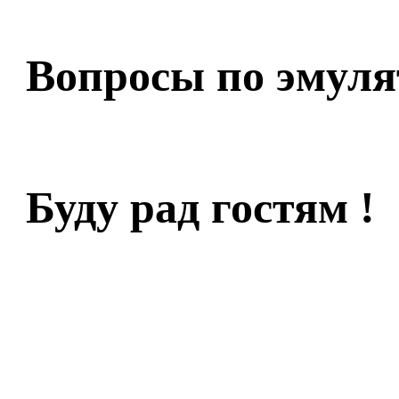
Вопросы по эмуля
Буду рад гостям !