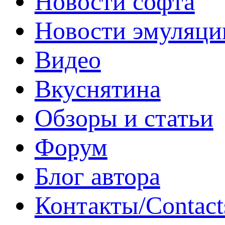
Новости софта
Новости эмуляци
Видео
Вкуснятина
Обзоры и статьи
Форум
Блог автора
Контакты/Contact