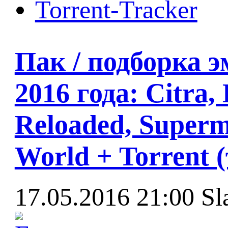
Torrent-Tracker
Пак / подборка э
2016 года: Citra,
Reloaded, Superm
World + Torrent 
17.05.2016 21:00
Sl