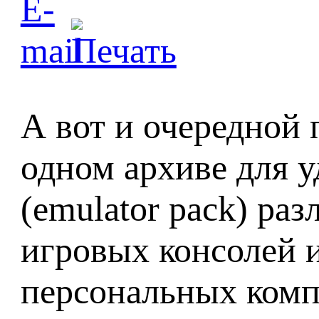
А вот и очередной п
одном архиве для у
(emulator pack) раз
игровых консолей 
персональных комп