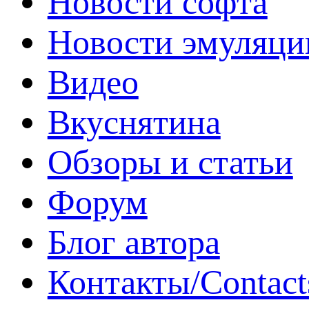
Новости софта
Новости эмуляци
Видео
Вкуснятина
Обзоры и статьи
Форум
Блог автора
Контакты/Contact