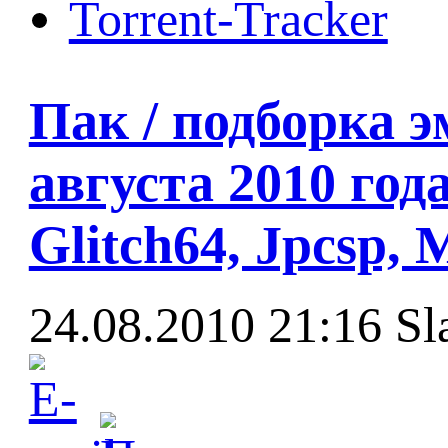
Torrent-Tracker
Пак / подборка э
августа 2010 год
Glitch64, Jpcsp, 
24.08.2010 21:16
Sl