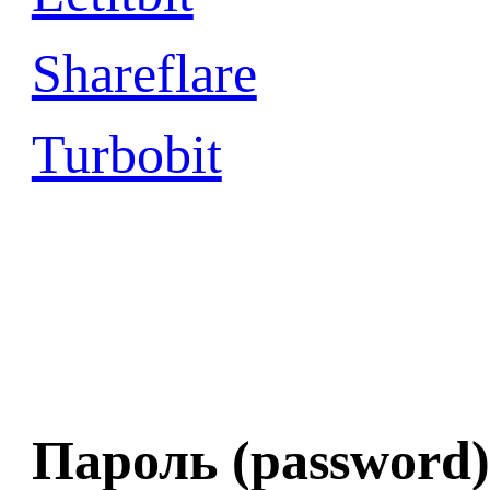
Shareflare
Turbobit
Пароль (password)