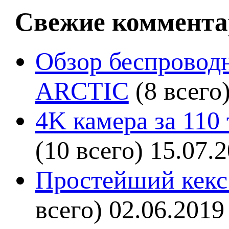
Свежие коммента
Обзор беспроводн
ARCTIC
(8 всего
4K камера за 110
(10 всего)
15.07.
Простейший кекс 
всего)
02.06.2019