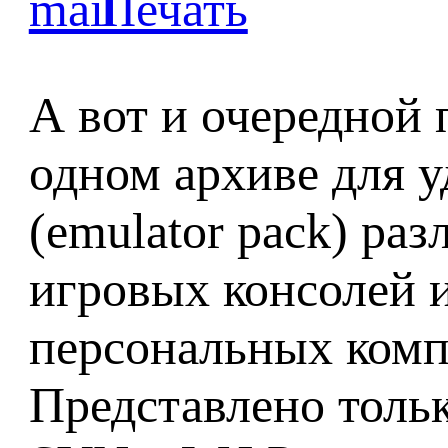
А вот и очередной п
одном архиве для у
(emulator pack) раз
игровых консолей 
персональных комп
Представлено тольк