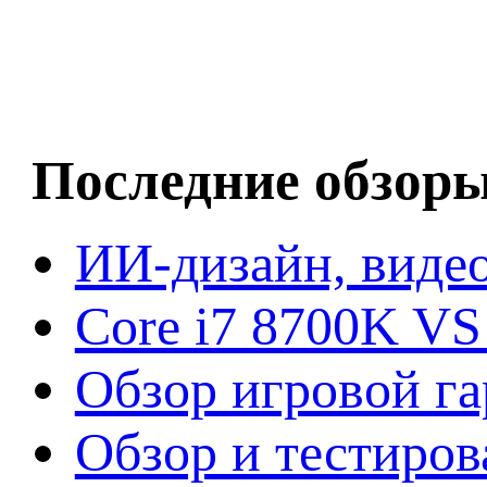
Последние обзор
ИИ-дизайн, видео
Core i7 8700K VS
Обзор игровой г
Обзор и тестиров