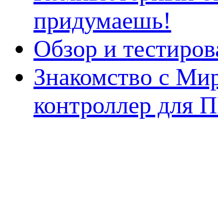
придумаешь!
Обзор и тестиро
Знакомство с Ми
контроллер для 