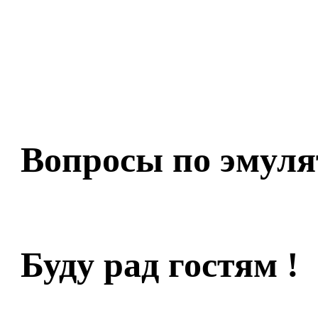
Вопросы по эмуля
Буду рад гостям !