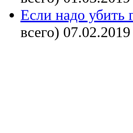
Если надо убить г
всего)
07.02.2019