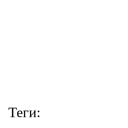
Теги: