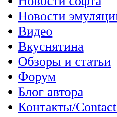
Новости софта
Новости эмуляци
Видео
Вкуснятина
Обзоры и статьи
Форум
Блог автора
Контакты/Contact