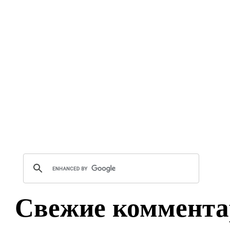
Свежие коммента