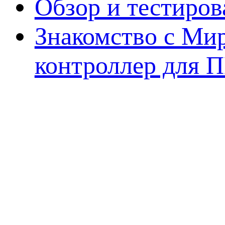
Обзор и тестиро
Знакомство с Ми
контроллер для 