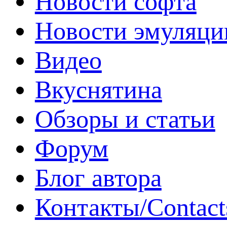
Новости софта
Новости эмуляци
Видео
Вкуснятина
Обзоры и статьи
Форум
Блог автора
Контакты/Contact