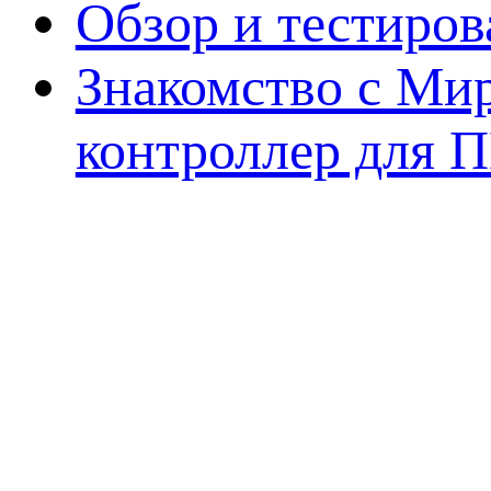
Обзор и тестиро
Знакомство с Ми
контроллер для 