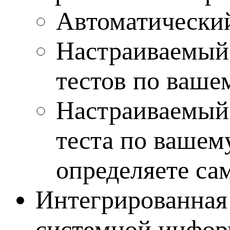
Автоматический
Настраиваемый 
тестов по ваше
Настраиваемый 
теста по вашем
определяете са
Интегрированная
системной информ