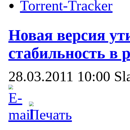
Torrent-Tracker
Новая версия ут
стабильность в р
28.03.2011 10:00
Sl