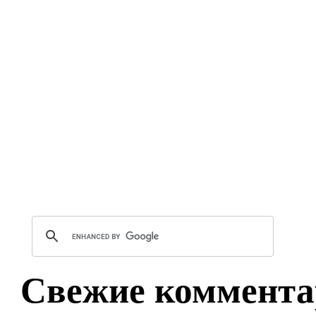
Свежие коммента