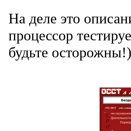
На деле это описа
процессор тестируе
будьте осторожны!