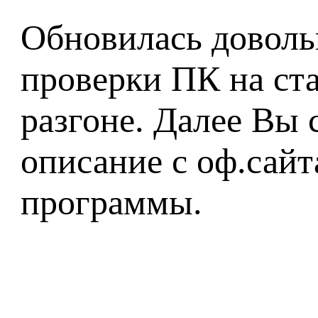
Обновилась доволь
проверки ПК на ст
разгоне. Далее Вы 
описание с оф.сай
программы.