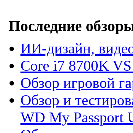
Последние обзор
ИИ-дизайн, видео
Core i7 8700K VS
Обзор игровой г
Обзор и тестиров
WD My Passport U