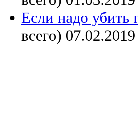
Если надо убить г
всего)
07.02.2019