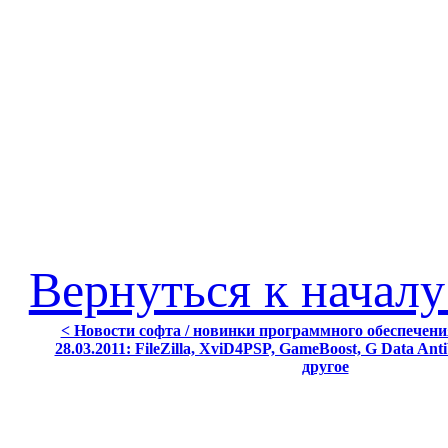
Вернуться к началу
< Новости софта / новинки программного обеспечения
28.03.2011: FileZilla, XviD4PSP, GameBoost, G Data Anti
другое